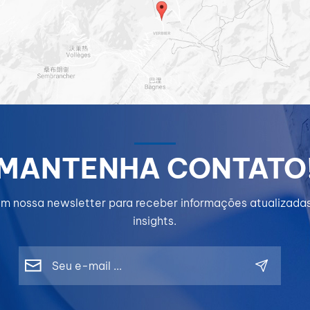
MANTENHA CONTATO
m nossa newsletter para receber informações atualizada
insights.