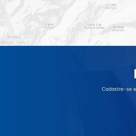
Cadastre-se e