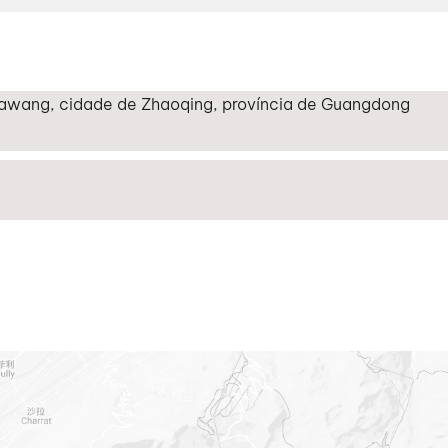
 Dawang, cidade de Zhaoqing, província de Guangdong