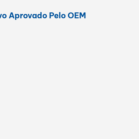
vo Aprovado Pelo OEM