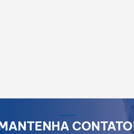
MANTENHA CONTATO