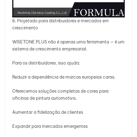
6. Projetado para distribuidores e mercados em
crescimento
WISETONE PLUS não é apenas uma ferramenta — é um
sistema de crescimento empresarial.
Para os distribuidores, isso ajuda:
Reduzir a dependência de marcas europeias caras.
Oferecemos soluções completas de cores para
oficinas de pintura automotiva.
Aumentar a fidelização de clientes
Expandir para mercados emergentes