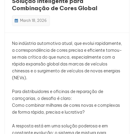
Solução Inteligente para
Combinação de Cores Global
بالعربية
March 18, 2026
فارسی
中文
Na indústria automotiva atual, que evolui rapidamente,
a correspondência de cores precisa e eficiente tornou-
se mais crítica do que nunca, especialmente com a
rápida expansão global das marcas de veículos
chinesas e o surgimento de veículos de novas energias
(NEVs).
Para distribuidores e oficinas de reparação de
carroçarias, o desafio é claro:
Como combinar milhares de cores novas e complexas
de forma rápida, precisa e lucrativa?
A resposta está em uma solução poderosa e em
constante evolução: o sistema de mistura para