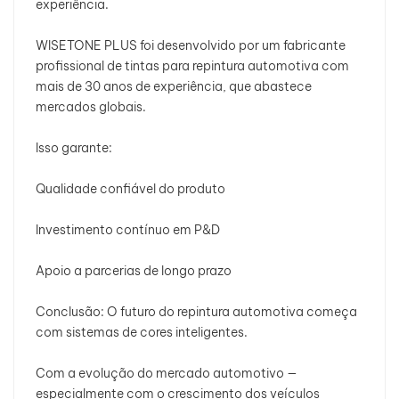
experiência.
WISETONE PLUS foi desenvolvido por um fabricante
profissional de tintas para repintura automotiva com
mais de 30 anos de experiência, que abastece
mercados globais.
Isso garante:
Qualidade confiável do produto
Investimento contínuo em P&D
Apoio a parcerias de longo prazo
Conclusão: O futuro do repintura automotiva começa
com sistemas de cores inteligentes.
Com a evolução do mercado automotivo —
especialmente com o crescimento dos veículos