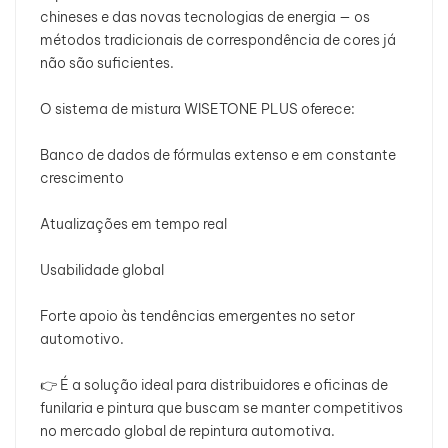
chineses e das novas tecnologias de energia — os
métodos tradicionais de correspondência de cores já
não são suficientes.
O sistema de mistura WISETONE PLUS oferece:
Banco de dados de fórmulas extenso e em constante
crescimento
Atualizações em tempo real
Usabilidade global
Forte apoio às tendências emergentes no setor
automotivo.
👉 É a solução ideal para distribuidores e oficinas de
funilaria e pintura que buscam se manter competitivos
no mercado global de repintura automotiva.