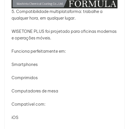
5. Compatibilidade multiplataforma: trabalhe a
qualquer hora, em qualquer lugar.
WISETONE PLUS foi projetado para oficinas modernas
e operações móveis.
Funciona perfeitamente em:
Smartphones
Comprimidos
Computadores de mesa
Compatível com:
iOS