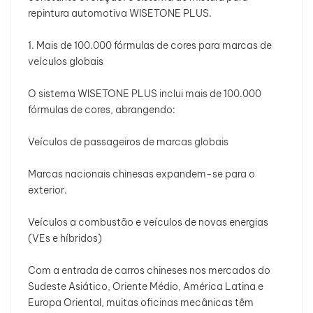
repintura automotiva WISETONE PLUS.
1. Mais de 100.000 fórmulas de cores para marcas de
veículos globais
O sistema WISETONE PLUS inclui mais de 100.000
fórmulas de cores, abrangendo:
Veículos de passageiros de marcas globais
Marcas nacionais chinesas expandem-se para o
exterior.
Veículos a combustão e veículos de novas energias
(VEs e híbridos)
Com a entrada de carros chineses nos mercados do
Sudeste Asiático, Oriente Médio, América Latina e
Europa Oriental, muitas oficinas mecânicas têm