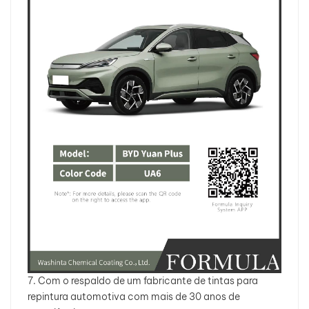
7. Com o respaldo de um fabricante de tintas para
repintura automotiva com mais de 30 anos de