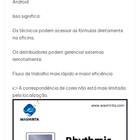
Android
Isso significa:
Os técnicos podem acessar as fórmulas diretamente
na oficina.
Os distribuidores podem gerenciar sistemas
remotamente.
Fluxo de trabalho mais rápido e maior eficiência
👉 A correspondência de cores não está mais limitada
pela localização.