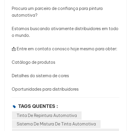
Procura um parceiro de confiança para pintura
automotiva?
Estamos buscando ativamente distribuidores em todo
o mundo.
📩 Entre em contato conosco hoje mesmo para obter:
Catálogo de produtos
Detalhes do sistema de cores
Oportunidades para distribuidores
TAGS QUENTES :
Tinta De Repintura Automotiva
Sistema De Mistura De Tinta Automotiva