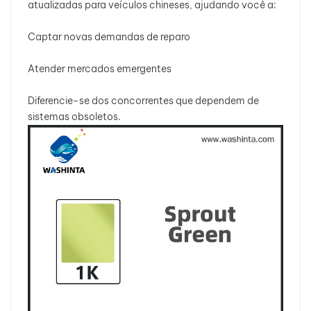
atualizadas para veículos chineses, ajudando você a:
Captar novas demandas de reparo
Atender mercados emergentes
Diferencie-se dos concorrentes que dependem de
sistemas obsoletos.