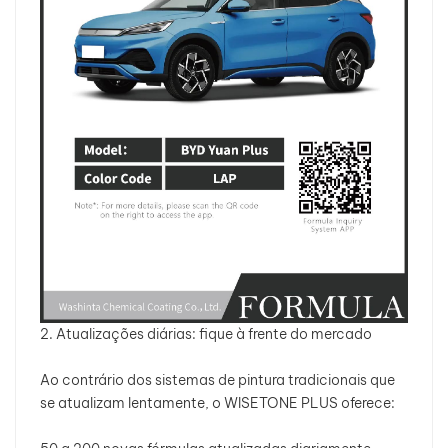
2. Atualizações diárias: fique à frente do mercado
Ao contrário dos sistemas de pintura tradicionais que
se atualizam lentamente, o WISETONE PLUS oferece: