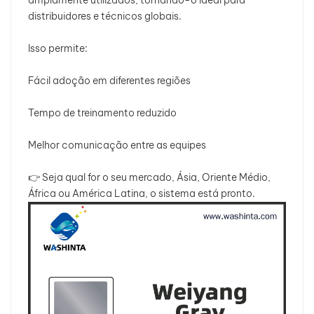
amplamente utilizados, tornando-o ideal para
distribuidores e técnicos globais.
Isso permite:
Fácil adoção em diferentes regiões
Tempo de treinamento reduzido
Melhor comunicação entre as equipes
👉 Seja qual for o seu mercado, Ásia, Oriente Médio,
África ou América Latina, o sistema está pronto.