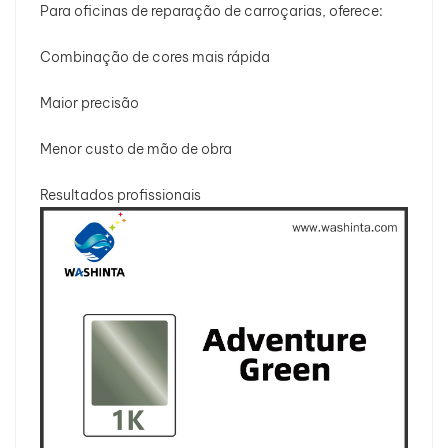
Para oficinas de reparação de carroçarias, oferece:
Combinação de cores mais rápida
Maior precisão
Menor custo de mão de obra
Resultados profissionais