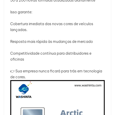
50 a 200 novas fórmulas atualizadas diariamente
Isso garante:
Cobertura imediata das novas cores de veículos
lançadas.
Resposta mais rápida às mudanças de mercado
Competitividade contínua para distribuidores e
oficinas
👉 Sua empresa nunca ficará para trás em tecnologia
de cores.