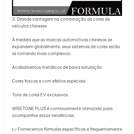
3. Grande vantagem na combinação de cores de
veículos chineses
À medida que as marcas automotivas chinesas se
expandem globalmente, seus sistemas de cores estão
se tornando mais complexos:
Acabamentos metálicos de baixa saturação
Cores foscas e com efeitos especiais
Tons de cores EV exclusivos
WISETONE PLUS é continuamente otimizado para
acompanhar essas tendências.
👉 Fornecemos fórmulas específicas e frequentemente