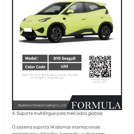
4. Suporte multilíngue para mercados globais
O sistema suporta 14 idiomas internacionais