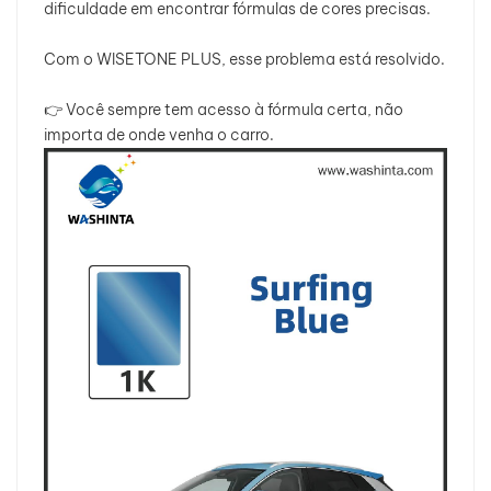
dificuldade em encontrar fórmulas de cores precisas.
Com o WISETONE PLUS, esse problema está resolvido.
👉 Você sempre tem acesso à fórmula certa, não
importa de onde venha o carro.